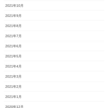
2021年10月
2021年9月
2021年8月
2021年7月
2021年6月
2021年5月
2021年4月
2021年3月
2021年2月
2021年1月
2020年12月