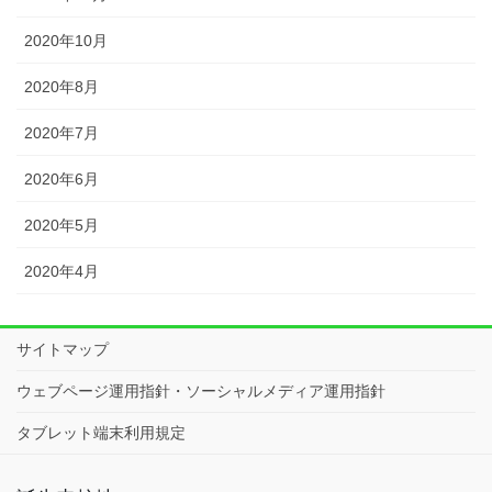
2020年10月
2020年8月
2020年7月
2020年6月
2020年5月
2020年4月
サイトマップ
ウェブページ運用指針・ソーシャルメディア運用指針
タブレット端末利用規定