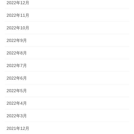
2022年12月
2022年11月
2022年10月
2022年9月
2022年8月
2022年7月
2022年6月
2022年5月
2022年4月
2022年3月
2021年12月