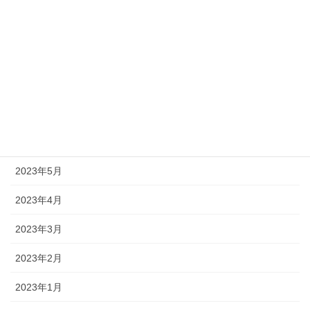
2023年10月
2023年9月
2023年8月
2023年7月
2023年6月
2023年5月
2023年4月
2023年3月
2023年2月
2023年1月