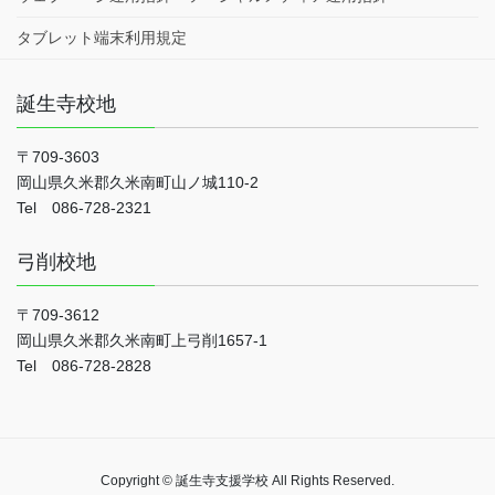
タブレット端末利用規定
誕生寺校地
〒709-3603
岡山県久米郡久米南町山ノ城110-2
Tel 086-728-2321
弓削校地
〒709-3612
岡山県久米郡久米南町上弓削1657-1
Tel 086-728-2828
Copyright © 誕生寺支援学校 All Rights Reserved.