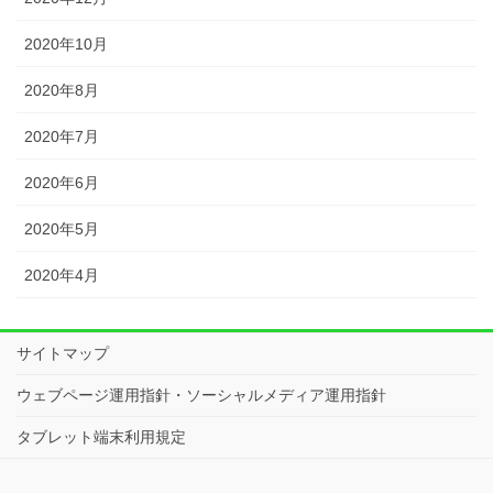
2020年10月
2020年8月
2020年7月
2020年6月
2020年5月
2020年4月
サイトマップ
ウェブページ運用指針・ソーシャルメディア運用指針
タブレット端末利用規定