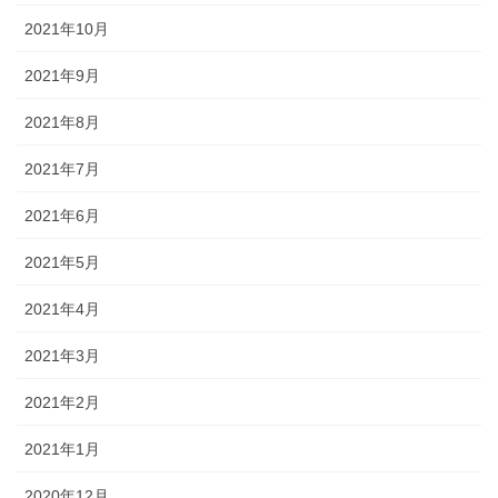
2021年10月
2021年9月
2021年8月
2021年7月
2021年6月
2021年5月
2021年4月
2021年3月
2021年2月
2021年1月
2020年12月