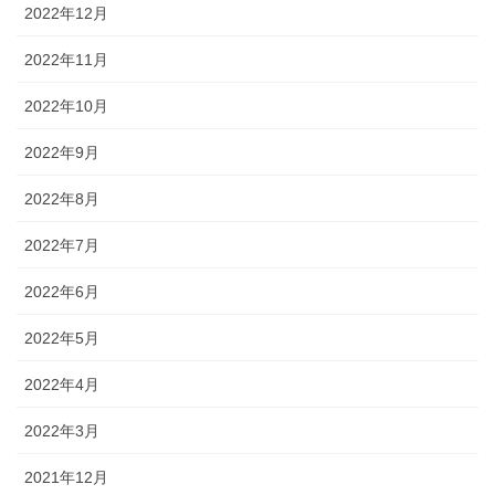
2022年12月
2022年11月
2022年10月
2022年9月
2022年8月
2022年7月
2022年6月
2022年5月
2022年4月
2022年3月
2021年12月