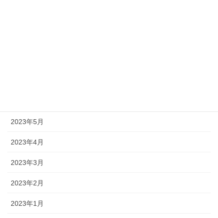
2023年10月
2023年9月
2023年8月
2023年7月
2023年6月
2023年5月
2023年4月
2023年3月
2023年2月
2023年1月